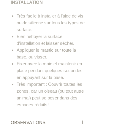
INSTALLATION
Très facile à installer à l’aide de vis
ou de silicone sur tous les types de
surface.
Bien nettoyer la surface
d’installation et laisser sécher.
Appliquer le mastic sur toute la
base, ou visser.
Fixer avec la main et maintenir en
place pendant quelques secondes
en appuyant sur la base.
Très important : Couvrir toutes les
zones, car un oiseau (ou tout autre
animal) peut se poser dans des
espaces réduits!
OBSERVATIONS: