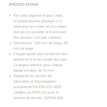
SPÉCIFICATIONS
Pics pour pigeons et pour chats,
en polypropylène plastique U.V.
Idéal pour les zones où un contact
humain est possible et la pression
des oiseaux n’est pas extrême.
Dimensions : 500 mm de long x 45
mm de large.
Chaque bande peut facilement être
divisée en 3 d’une simple découpe.
La largeur obtenue pour chaque
bande est alors de 15 mm.
Respecte les normes de
fabrication et l’homologation
européenne EN-DIN-ISO 4892
certifiée par APPLUS sous le
numéro de dossier 12/5996-364.