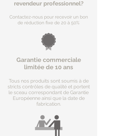
revendeur professionnel?
Contactez-nous pour recevoir un bon
de réduction fixe de 20 à 50%
Garantie commerciale
limitée de 10 ans
Tous nos produits sont soumis à de
stricts contrôles de qualité et portent
le sceau correspondant de Garantie
Européenne ainsi que la date de
fabrication.