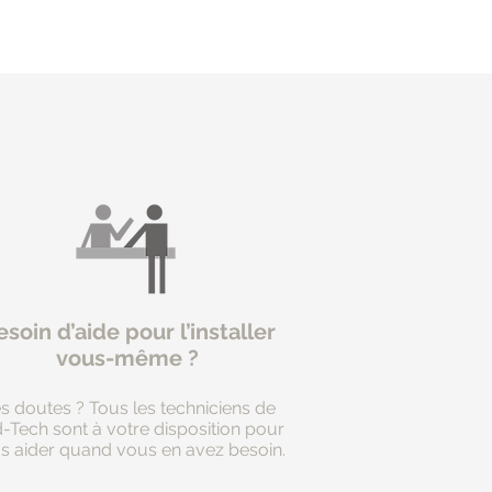
soin d’aide pour l’installer
vous-même ?
s doutes ? Tous les techniciens de
d-Tech sont à votre disposition pour
s aider quand vous en avez besoin.