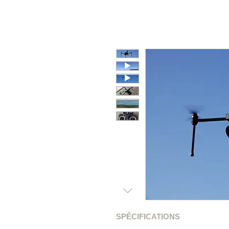
Poly
Couleurs
Métal
SPÉCIFICATIONS