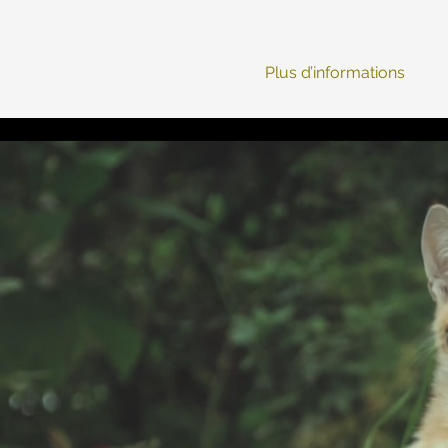
Plus d’informations