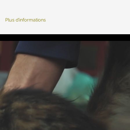
Plus d’informations