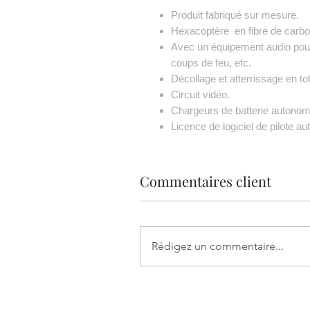
Produit fabriqué sur mesure.
Hexacoptère en fibre de carbo
Avec un équipement audio pour
coups de feu, etc.
Décollage et atterrissage en to
Circuit vidéo.
Chargeurs de batterie autono
Licence de logiciel de pilote 
Commentaires client
Rédigez un commentaire...