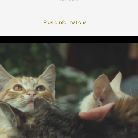
Plus d’informations