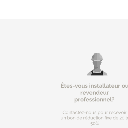
Êtes-vous installateur o
revendeur
professionnel?
Contactez-nous pour recevoir
un bon de réduction fixe de 20 
50%