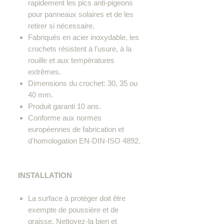
rapidement les pics anti-pigeons
pour panneaux solaires et de les
retirer si nécessaire.
Fabriqués en acier inoxydable, les
crochets résistent à l'usure, à la
rouille et aux températures
extrêmes.
Dimensions du crochet: 30, 35 ou
40 mm.
Produit garanti 10 ans.
Conforme aux normes
européennes de fabrication et
d'homologation EN-DIN-ISO 4892.
INSTALLATION
La surface à protéger doit être
exempte de poussière et de
graisse. Nettoyez-la bien et