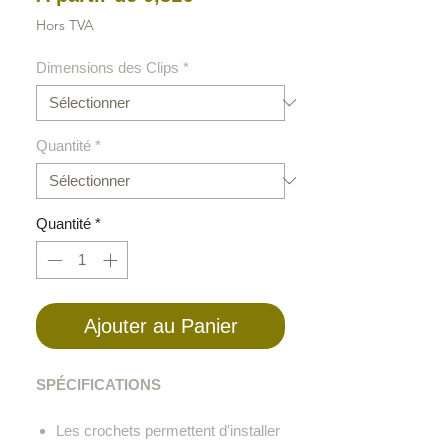
promotionnel
Hors TVA
Dimensions des Clips
*
Quantité
*
Quantité
*
Ajouter au Panier
SPÉCIFICATIONS
Les crochets permettent d'installer