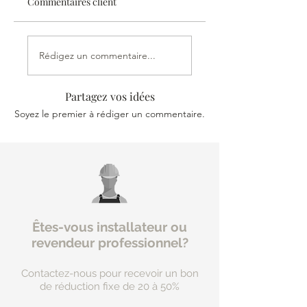
Commentaires client
Recevez votre commande en 24 ou
72 heures UPS.
Rédigez un commentaire...
Partagez vos idées
Soyez le premier à rédiger un commentaire.
Êtes-vous installateur ou
revendeur professionnel?
Contactez-nous pour recevoir un bon
de réduction fixe de 20 à 50%