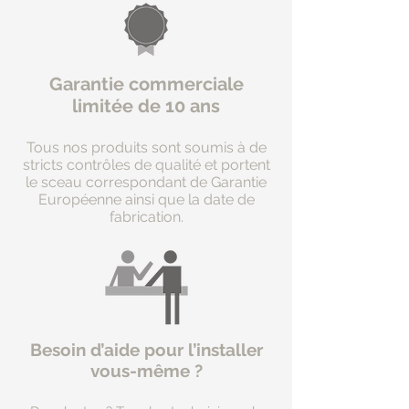
Garantie commerciale
limitée de 10 ans
Tous nos produits sont soumis à de
stricts contrôles de qualité et portent
le sceau correspondant de Garantie
Européenne ainsi que la date de
fabrication.
Besoin d’aide pour l’installer
vous-même ?