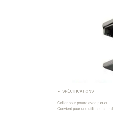
SPÉCIFICATIONS
Collier pour poutre avec piquet
Convient pour une utilisation sur