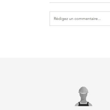
Rédigez un commentaire...