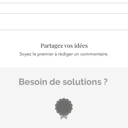
Partagez vos idées
Soyez le premier à rédiger un commentaire.
Besoin de solutions ?