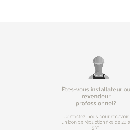
Êtes-vous installateur o
revendeur
professionnel?
Contactez-nous pour recevoir
un bon de réduction fixe de 20 
50%