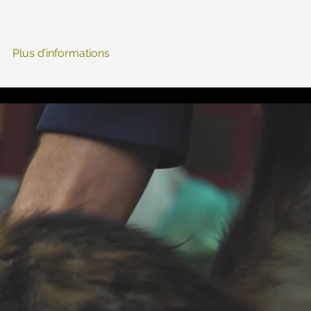
Plus d’informations