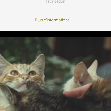
fabrication.
Plus d’informations