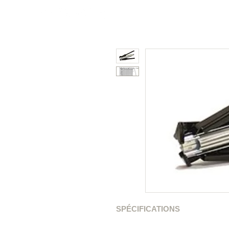
Poly
Couleurs
Métal
SPÉCIFICATIONS