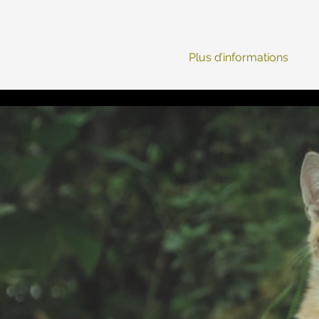
Plus d’informations