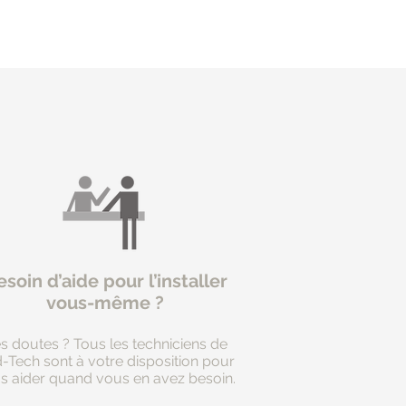
soin d’aide pour l’installer
vous-même ?
s doutes ? Tous les techniciens de
d-Tech sont à votre disposition pour
s aider quand vous en avez besoin.